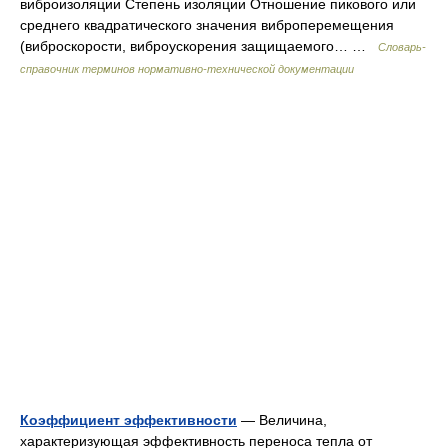
виброизоляции Степень изоляции Отношение пикового или
среднего квадратического значения виброперемещения
(виброскорости, виброускорения защищаемого… …
Словарь-
справочник терминов нормативно-технической документации
Коэффициент эффективности
— Величина,
характеризующая эффективность переноса тепла от