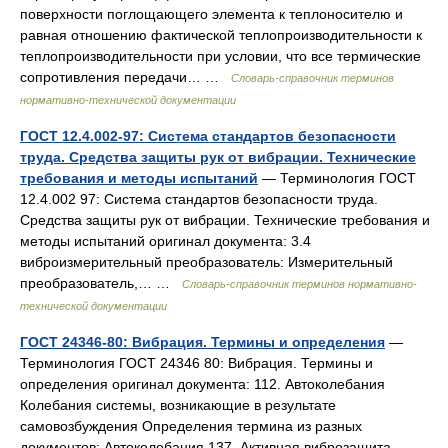
поверхности поглощающего элемента к теплоносителю и
равная отношению фактической теплопроизводительности к
теплопроизводительности при условии, что все термические
сопротивления передачи… …
Словарь-справочник терминов
нормативно-технической документации
ГОСТ 12.4.002-97: Система стандартов безопасности
труда. Средства защиты рук от вибрации. Технические
требования и методы испытаний
— Терминология ГОСТ
12.4.002 97: Система стандартов безопасности труда.
Средства защиты рук от вибрации. Технические требования и
методы испытаний оригинал документа: 3.4
виброизмерительный преобразователь: Измерительный
преобразователь,… …
Словарь-справочник терминов нормативно-
технической документации
ГОСТ 24346-80: Вибрация. Термины и определения
—
Терминология ГОСТ 24346 80: Вибрация. Термины и
определения оригинал документа: 112. Автоколебания
Колебания системы, возникающие в результате
самовозбуждения Определения термина из разных
документов: Автоколебания 137. Активная виброзащита… …