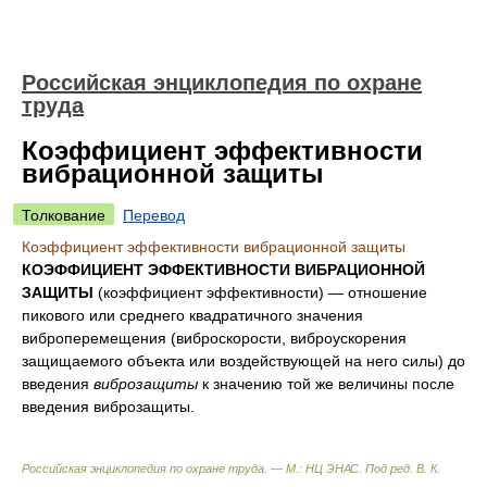
Российская энциклопедия по охране
труда
Коэффициент эффективности
вибрационной защиты
Толкование
Перевод
Коэффициент эффективности вибрационной защиты
КОЭФФИЦИЕНТ ЭФФЕКТИВНОСТИ ВИБРАЦИОННОЙ
ЗАЩИТЫ
(коэффициент эффективности) — отношение
пикового или среднего квадратичного значения
виброперемещения (виброскорости, виброускорения
защищаемого объекта или воздействующей на него силы) до
введения
виброзащиты
к значению той же величины после
введения виброзащиты.
Российская энциклопедия по охране труда. — М.: НЦ ЭНАС
.
Под ред. В. К.